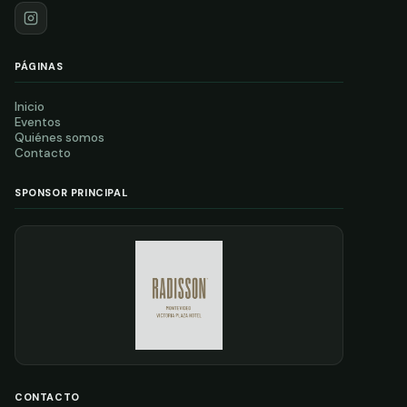
PÁGINAS
Inicio
Eventos
Quiénes somos
Contacto
SPONSOR PRINCIPAL
CONTACTO