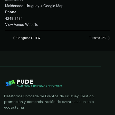
Maldonado
,
Uruguay
+ Google Map
Phone
4249 3494
View Venue Website
Congreso GHTW
Turismo 360
PUDE
PLATAFORMA UNIFICADA DE EVENTOS
Plataforma Unificada de Eventos de Uruguay. Gestión,
promoción y comercialización de eventos en un solo
ecosistema.