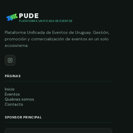
PUDE
PLATAFORMA UNIFICADA DE EVENTOS
Plataforma Unificada de Eventos de Uruguay. Gestión,
promoción y comercialización de eventos en un solo
ecosistema.
PÁGINAS
Inicio
Eventos
Quiénes somos
Contacto
SPONSOR PRINCIPAL