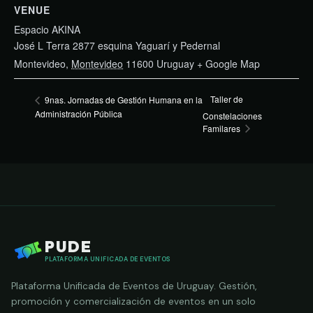
VENUE
Espacio AKINA
José L Terra 2877 esquina Yaguarí y Pedernal
Montevideo
,
Montevideo
11600
Uruguay
+ Google Map
Taller de
9nas. Jornadas de Gestión Humana en la
Administración Pública
Constelaciones
Familares
PUDE
PLATAFORMA UNIFICADA DE EVENTOS
Plataforma Unificada de Eventos de Uruguay. Gestión,
promoción y comercialización de eventos en un solo