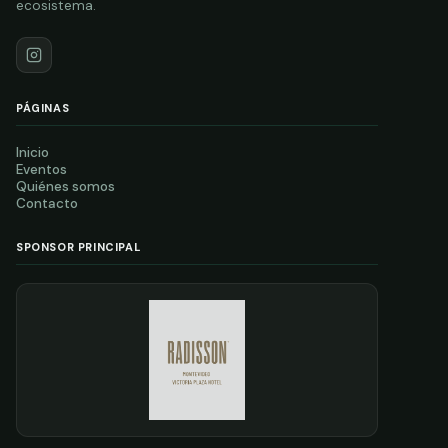
ecosistema.
PÁGINAS
Inicio
Eventos
Quiénes somos
Contacto
SPONSOR PRINCIPAL