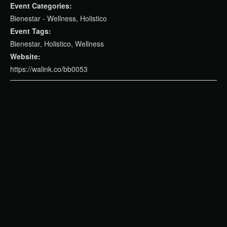
Event Categories:
Bienestar - Wellness
,
Holistico
Event Tags:
Bienestar
,
Holistico
,
Wellness
Website:
https://walink.co/bb0053